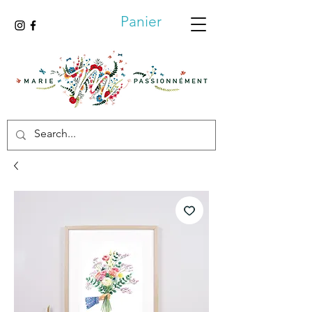
Panier