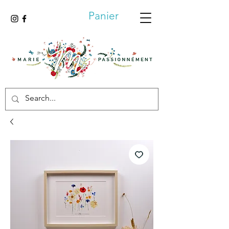
Panier