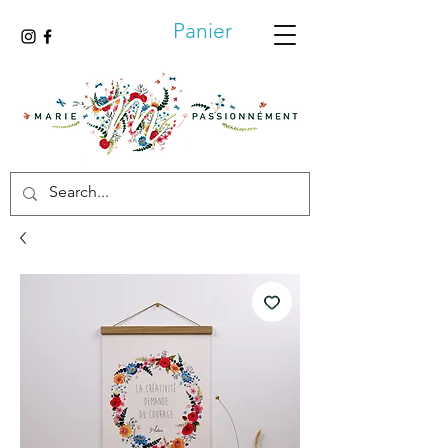
Panier