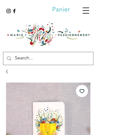
Panier