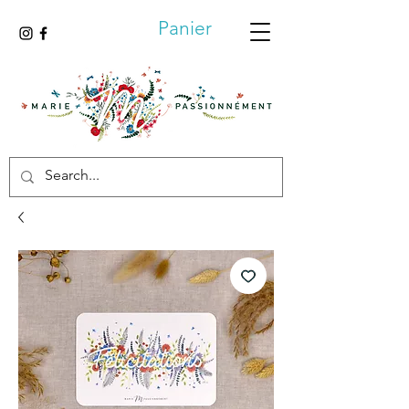
Panier