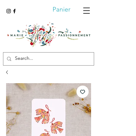
Panier