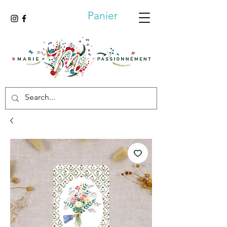
Panier