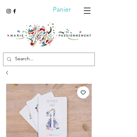
Panier