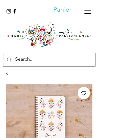
Panier