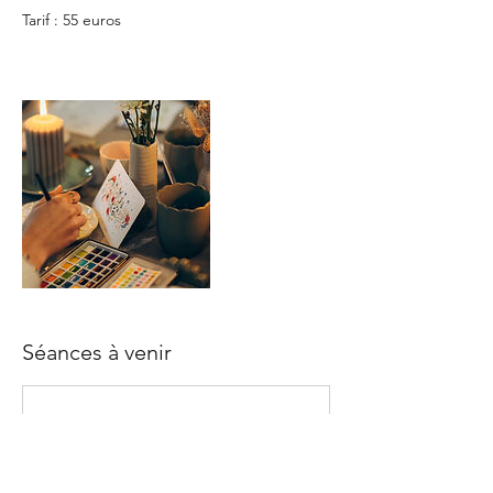
Tarif : 55 euros
Séances à venir