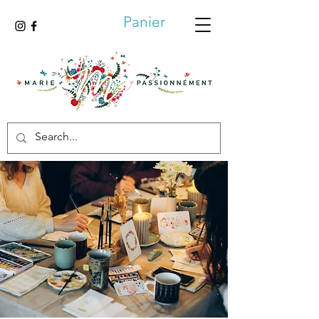
Panier